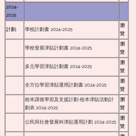
2024-
2025
瀏
計劃:
學校計劃書 2024-2025
覽
瀏
學校發展津貼計劃書 2024-2025
覽
瀏
多元學習津貼計劃書 2024-2025
覽
瀏
全方位學習津貼運用計劃書 2024-2025
覽
校本課後學習及支援計劃-校本津貼活動計
瀏
劃表 2024-2025
覽
瀏
公民與社會發展科津貼運用計劃 2024-2025
覽