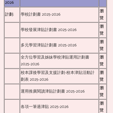
2026
瀏
計劃:
學校計劃書 2025-2026
覽
瀏
學校發展津貼計劃書 2025-2026
覽
瀏
多元學習津貼計劃書 2025-2026
覽
全方位學習及姊妹學校津貼運用計劃書
瀏
2025-2026
覽
校本課後學習及支援計劃-校本津貼活動計
瀏
劃表 2025-2026
覽
瀏
運用推廣閱讀津貼計劃書 2025-2026
覽
瀏
各項一筆過津貼 2025-2026
覽