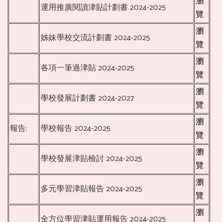
瀏
運用推廣閱讀津貼計劃書 2024-2025
覽
瀏
姊妹學校交流計劃書 2024-2025
覽
瀏
各項一筆過津貼 2024-2025
覽
瀏
學校發展計劃書 2024-2027
覽
瀏
報告:
學校報告 2024-2025
覽
瀏
學校發展津貼檢討 2024-2025
覽
瀏
多元學習津貼報告 2024-2025
覽
瀏
全方位學習津貼運用報告 2024-2025