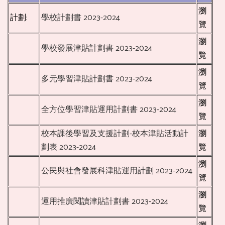
瀏
計劃:
學校計劃書 2023-2024
覽
瀏
學校發展津貼計劃書 2023-2024
覽
瀏
多元學習津貼計劃書 2023-2024
覽
瀏
全方位學習津貼運用計劃書 2023-2024
覽
校本課後學習及支援計劃-校本津貼活動計
瀏
劃表 2023-2024
覽
瀏
公民與社會發展科津貼運用計劃 2023-2024
覽
瀏
運用推廣閱讀津貼計劃書 2023-2024
覽