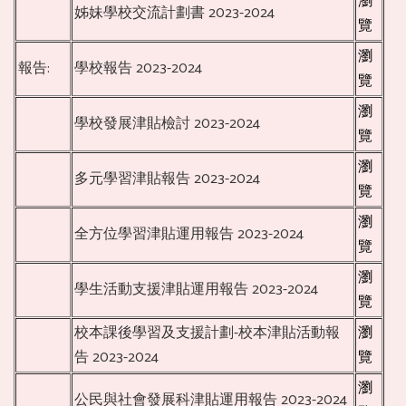
瀏
姊妹學校交流計劃書 2023-2024
覽
瀏
報告:
學校報告 2023-2024
覽
瀏
學校發展津貼檢討 2023-2024
覽
瀏
多元學習津貼報告 2023-2024
覽
瀏
全方位學習津貼運用報告 2023-2024
覽
瀏
學生活動支援津貼運用報告 2023-2024
覽
校本課後學習及支援計劃-校本津貼活動報
瀏
告 2023-2024
覽
瀏
公民與社會發展科津貼運用報告 2023-2024