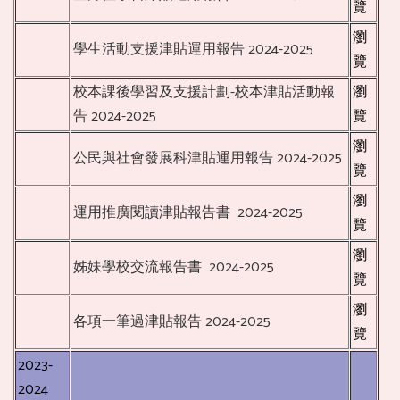
覽
瀏
學生活動支援津貼運用報告 2024-2025
覽
校本課後學習及支援計劃-校本津貼活動報
瀏
告 2024-2025
覽
瀏
公民與社會發展科津貼運用報告 2024-2025
覽
瀏
運用推廣閱讀津貼報告書 2024-2025
覽
瀏
姊妹學校交流報告書 2024-2025
覽
瀏
各項一筆過津貼報告 2024-2025
覽
2023-
2024