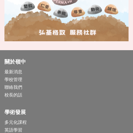
關於嶺中
最新消息
學校管理
聯絡我們
校長的話
學術發展
多元化課程
英語學習