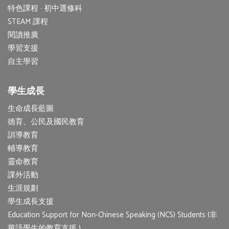
特色課程 · 初中選修科
STEAM 課程
閱讀推廣
學習支援
自主學習
學生成長
生命成長藍圖
德育、公民及國民教育
訓導教育
輔導教育
靈命教育
課外活動
生涯規劃
學生成長支援
Education Support for Non-Chinese Speaking (NCS) Students (非
華語學生的教育支援 )