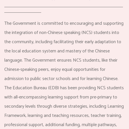
The Government is committed to encouraging and supporting
the integration of non-Chinese speaking (NCS) students into
the community, including facilitating their early adaptation to
the local education system and mastery of the Chinese
language. The Government ensures NCS students, like their
Chinese-speaking peers, enjoy equal opportunities for
admission to public sector schools and for learning Chinese.
The Education Bureau (EDB) has been providing NCS students
with all-encompassing learning support from pre-primary to
secondary levels through diverse strategies, including Learning
Framework, learning and teaching resources, teacher training,
professional support, additional funding, multiple pathways,