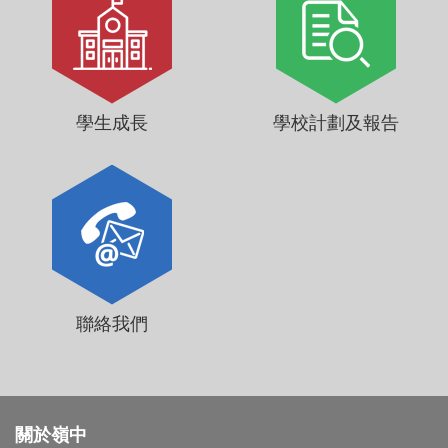
學生成長
學校計劃及報告
聯絡我們
關於嶺中