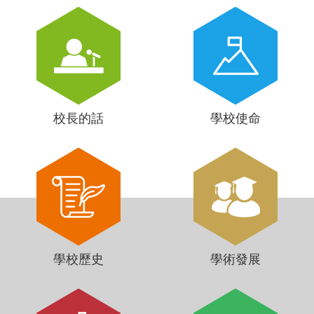
校長的話
學校使命
學校歷史
學術發展