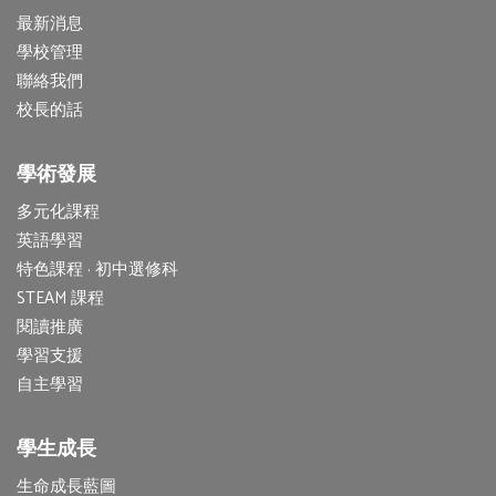
最新消息
學校管理
聯絡我們
校長的話
學術發展
多元化課程
英語學習
特色課程 · 初中選修科
STEAM 課程
閱讀推廣
學習支援
自主學習
學生成長
生命成長藍圖