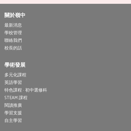
關於嶺中
最新消息
學校管理
聯絡我們
校長的話
學術發展
多元化課程
英語學習
特色課程 · 初中選修科
STEAM 課程
閱讀推廣
學習支援
自主學習