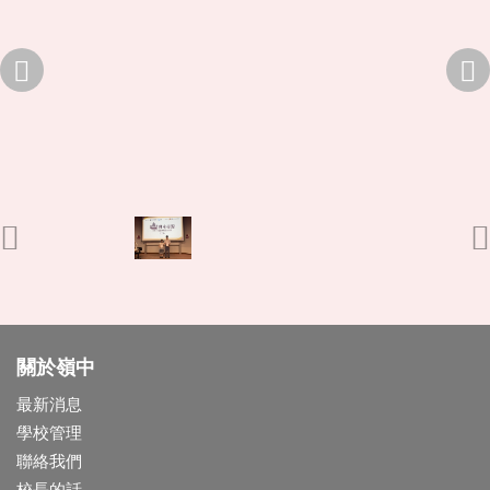
關於嶺中
最新消息
學校管理
聯絡我們