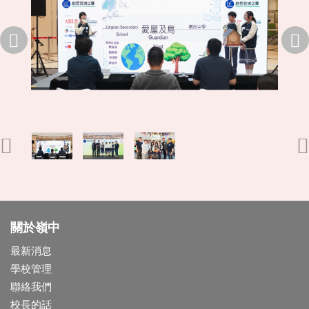
關於嶺中
最新消息
學校管理
聯絡我們
校長的話