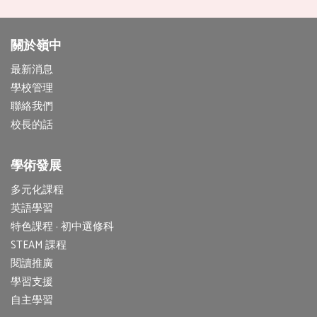
關於嶺中
最新消息
學校管理
聯絡我們
校長的話
學術發展
多元化課程
英語學習
特色課程 · 初中選修科
STEAM 課程
閱讀推廣
學習支援
自主學習