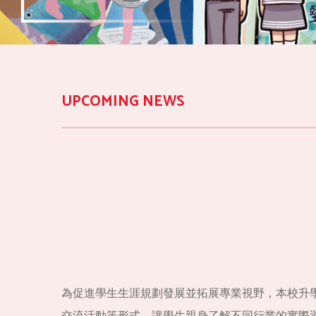
UPCOMING NEWS
為促進學生生涯規劃發展並拓展專業視野，本校升學