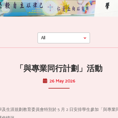
「與專業同行計劃」活動
26 May 2026
及生涯規劃教育委員會特別於 5 月 2 日安排學生參加「與專