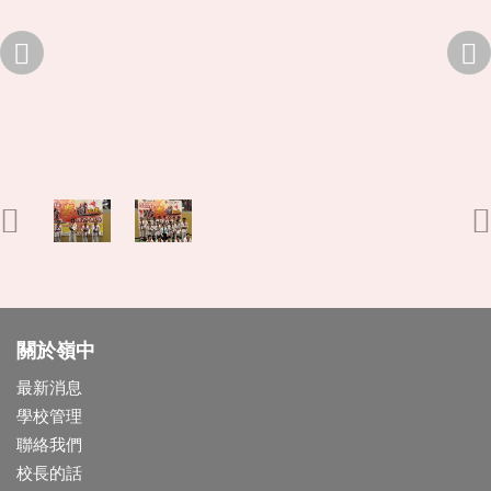
關於嶺中
最新消息
學校管理
聯絡我們
校長的話