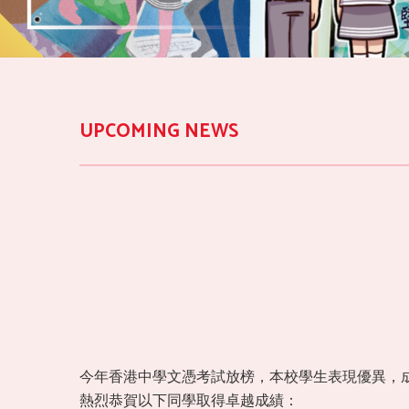
UPCOMING NEWS
今年香港中學文憑考試放榜，本校學生表現優異，
熱烈恭賀以下同學取得卓越成績：