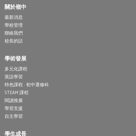
關於嶺中
最新消息
學校管理
聯絡我們
校長的話
學術發展
多元化課程
英語學習
特色課程 · 初中選修科
STEAM 課程
閱讀推廣
學習支援
自主學習
學生成長