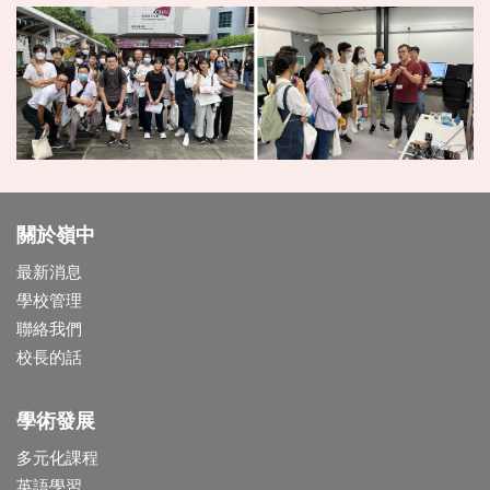
關於嶺中
最新消息
學校管理
聯絡我們
校長的話
學術發展
多元化課程
英語學習